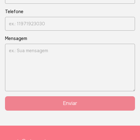
Telefone
Mensagem
Enviar