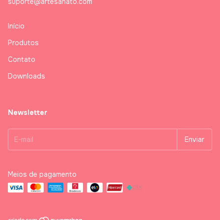
suporte@artesanato.com
Início
Produtos
Contato
Downloads
Newsletter
Meios de pagamento